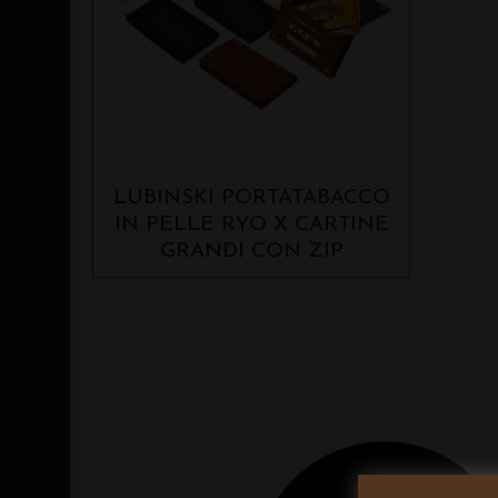
LUBINSKI PORTATABACCO
IN PELLE RYO X CARTINE
GRANDI CON ZIP