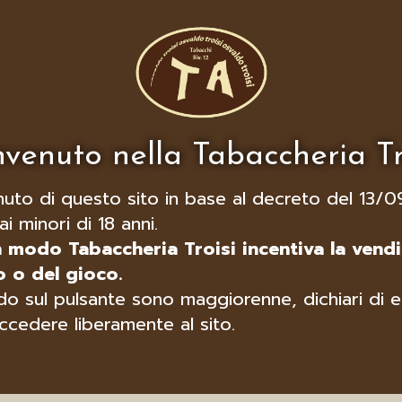
venuto nella Tabaccheria Tr
nuto di questo sito in base al decreto del 13/0
ai minori di 18 anni.
n modo Tabaccheria Troisi incentiva la vendi
 o del gioco.
o sul pulsante sono maggiorenne, dichiari di e
ccedere liberamente al sito.