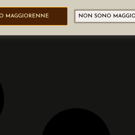
O MAGGIORENNE
NON SONO MAGGI