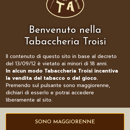
ACCENDINI PER SIGARETTE
Benvenuto nella
Tabaccheria Troisi
Il contenuto di questo sito in base al decreto
del 13/09/12 è vietato ai minori di 18 anni.
In alcun modo Tabaccheria Troisi incentiva
la vendita del tabacco o del gioco.
Premendo sul pulsante sono maggiorenne,
dichiari di esserlo e potrai accedere
liberamente al sito.
SONO MAGGIORENNE