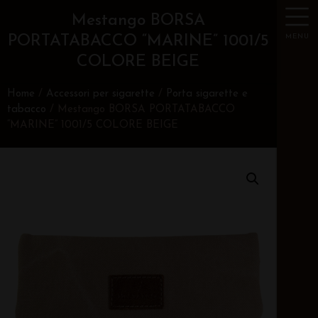
Mestango BORSA
MENU
PORTATABACCO “MARINE” 1001/5
COLORE BEIGE
Home
/
Accessori per sigarette
/
Porta sigarette e
tabacco
/ Mestango BORSA PORTATABACCO
“MARINE” 1001/5 COLORE BEIGE