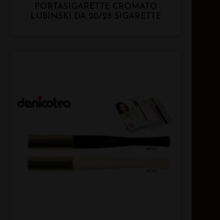
PORTASIGARETTE CROMATO
LUBINSKI DA 20/28 SIGARETTE