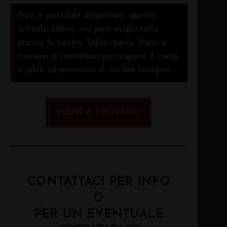
Non è possibile acquistare questo
articolo online, ma puoi acquistarlo
presso la nostra Tabaccheria. Vieni a
trovarci o contattaci per sapere il costo
o altre informazioni di cui hai bisogno.
VIENI A TROVARCI
CONTATTACI PER INFO
O
PER UN EVENTUALE