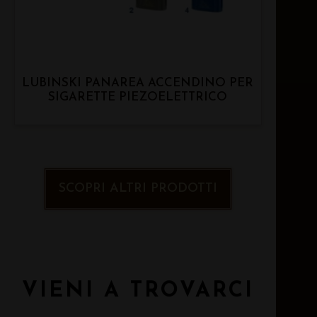
LUBINSKI PANAREA ACCENDINO PER
SIGARETTE PIEZOELETTRICO
SCOPRI ALTRI PRODOTTI
VIENI A TROVARCI