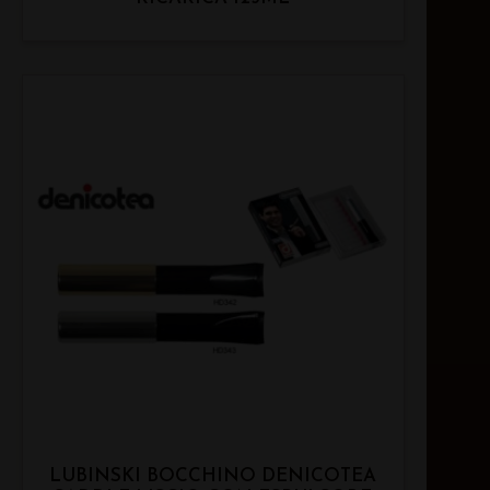
LUBINSKI BOCCHINO DENICOTEA