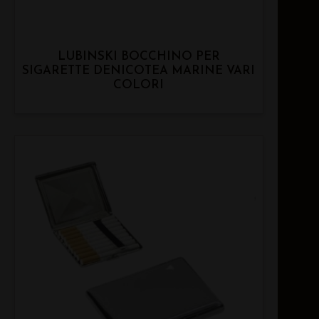
LUBINSKI BOCCHINO PER
SIGARETTE DENICOTEA MARINE VARI
COLORI