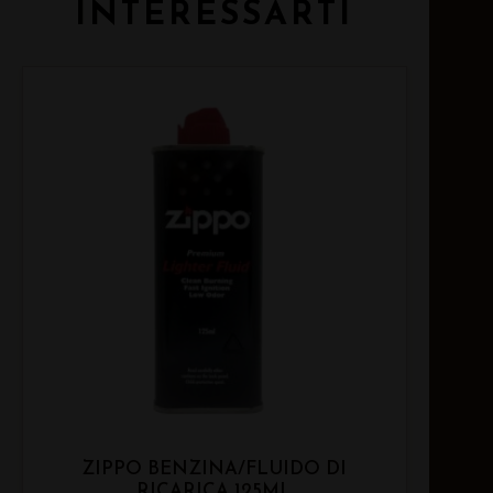
INTERESSARTI
ZIPPO BENZINA/FLUIDO DI
RICARICA 125ML