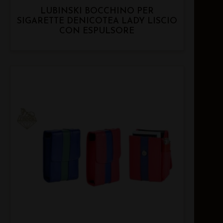
LUBINSKI BOCCHINO PER
SIGARETTE DENICOTEA LADY LISCIO
CON ESPULSORE