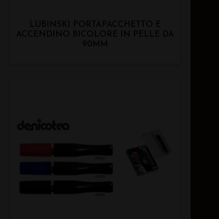
LUBINSKI PORTAPACCHETTO E
ACCENDINO BICOLORE IN PELLE DA
90MM