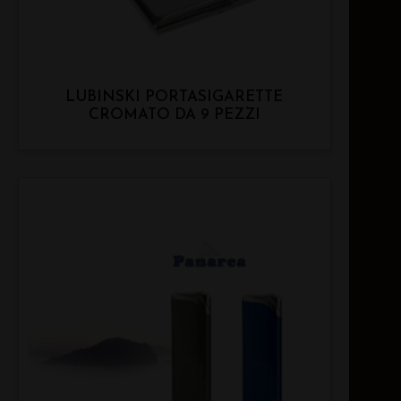
LUBINSKI PORTASIGARETTE
CROMATO DA 9 PEZZI