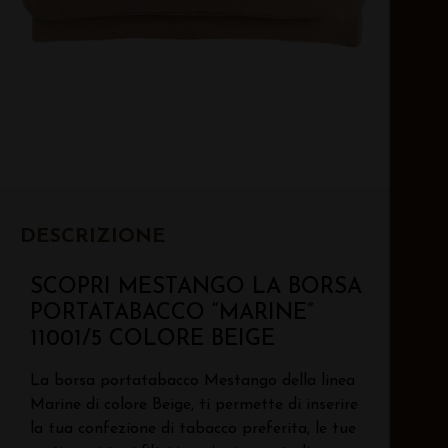
DESCRIZIONE
SCOPRI MESTANGO LA BORSA
PORTATABACCO “MARINE”
11001/5 COLORE BEIGE
La borsa portatabacco Mestango della linea
Marine di colore Beige, ti permette di inserire
la tua confezione di tabacco preferita, le tue