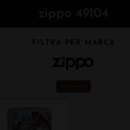
zippo 49104
FILTRA PER MARCA
APPLICA FILTRO