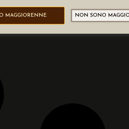
O MAGGIORENNE
NON SONO MAGGI