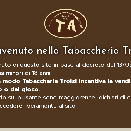
venuto nella Tabaccheria Tr
nuto di questo sito in base al decreto del 13/0
ai minori di 18 anni.
n modo Tabaccheria Troisi incentiva la vendi
 o del gioco.
o sul pulsante sono maggiorenne, dichiari di e
ccedere liberamente al sito.